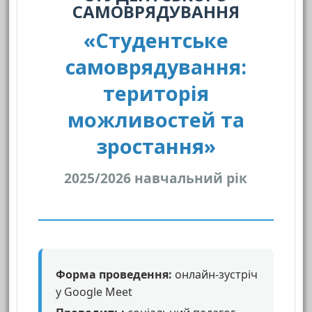
САМОВРЯДУВАННЯ
«Студентське
самоврядування:
територія
можливостей та
зростання»
2025/2026 навчальний рік
Форма проведення:
онлайн-зустріч
у Google Meet