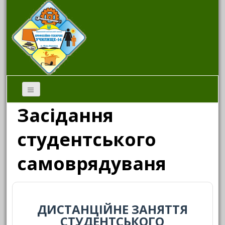
Засідання
студентського
самоврядуваня
ДИСТАНЦІЙНЕ ЗАНЯТТЯ
СТУДЕНТСЬКОГО