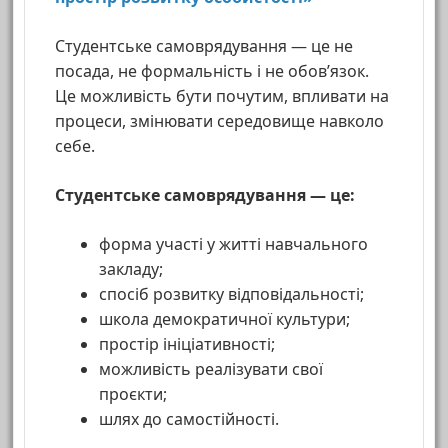
Студентське самоврядування — це не
посада, не формальність і не обов’язок.
Це можливість бути почутим, впливати на
процеси, змінювати середовище навколо
себе.
Студентське самоврядування — це:
форма участі у житті навчального
закладу;
спосіб розвитку відповідальності;
школа демократичної культури;
простір ініціативності;
можливість реалізувати свої
проєкти;
шлях до самостійності.