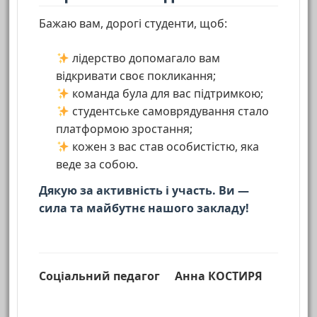
Бажаю вам, дорогі студенти, щоб:
лідерство допомагало вам
відкривати своє покликання;
команда була для вас підтримкою;
студентське самоврядування стало
платформою зростання;
кожен з вас став особистістю, яка
веде за собою.
Дякую за активність і участь. Ви —
сила та майбутнє нашого закладу!
Соціальний педагог
Анна КОСТИРЯ