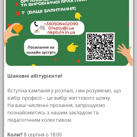
Шановні абітурієнти!
Вступна кампанія у розпалі, і ми розуміємо, що
вибір професії – це вибір життєвого шляху.
На ваші численні прохання, запрошуємо
познайомитись з нашим закладом та
педагогічним колективом.
Коли?
8 серпня о 18:00