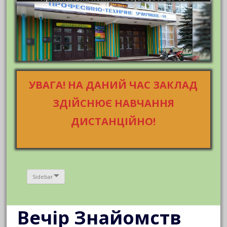
УВАГА! НА ДАНИЙ ЧАС ЗАКЛАД
ЗДІЙСНЮЄ НАВЧАННЯ
ДИСТАНЦІЙНО!
Sidebar
Вечір Знайомств