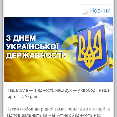
Новини
Наша сила — в єдності, наш дух — у свободі, наша
віра — в Україні.
Нехай любов до рідної землі, повага до її історії та
відповідальність за майбутнє об’єднують нас