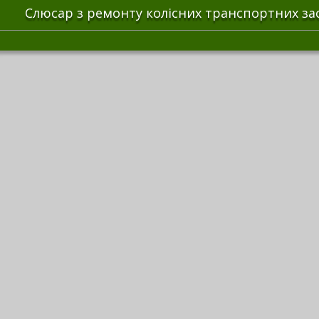
Слюсар з ремонту колісних транспортних за